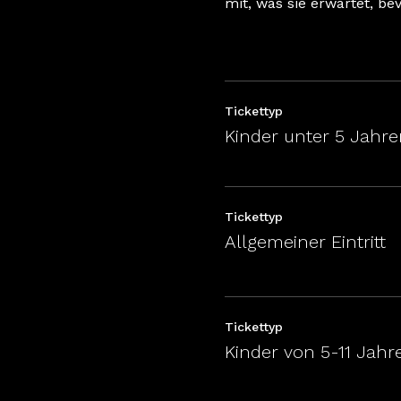
mit, was sie erwartet, be
Tickettyp
Kinder unter 5 Jahre
Tickettyp
Allgemeiner Eintritt
Tickettyp
Kinder von 5-11 Jahr