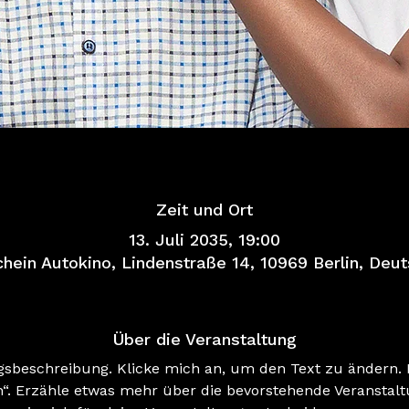
Zeit und Ort
13. Juli 2035, 19:00
ein Autokino, Lindenstraße 14, 10969 Berlin, Deu
Über die Veranstaltung
ngsbeschreibung. Klicke mich an, um den Text zu ändern. K
n“. Erzähle etwas mehr über die bevorstehende Veranstalt