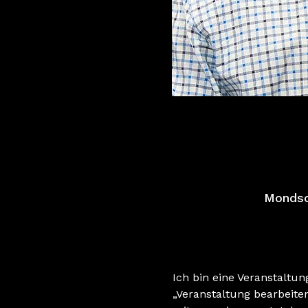
Mondsch
Ich bin eine Veranstaltu
„Veranstaltung bearbeite