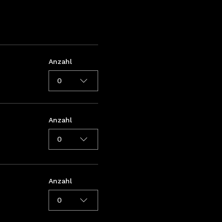
Anzahl
0
Anzahl
0
Anzahl
0