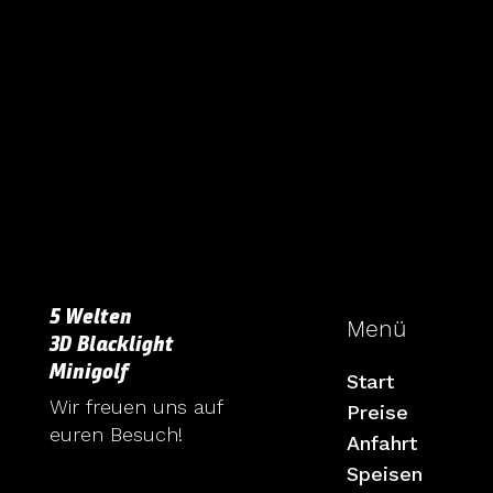
5 Welten
Menü
3D Blacklight
Minigolf
Start
Wir freuen uns auf
Preise
euren Besuch!
Anfahrt
Speisen