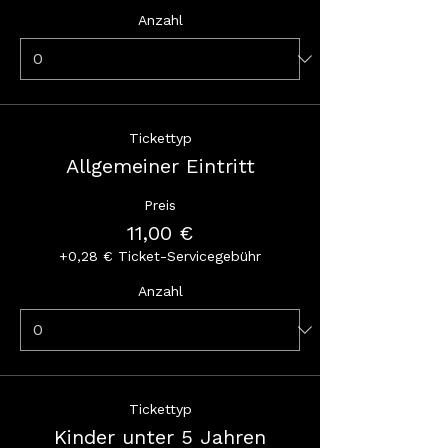
Anzahl
Tickettyp
Allgemeiner Eintritt
Preis
11,00 €
+0,28 € Ticket-Servicegebühr
Anzahl
Tickettyp
Kinder unter 5 Jahren