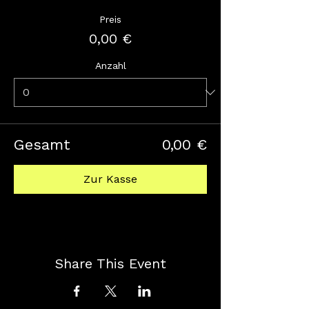
Preis
0,00 €
Anzahl
Gesamt
0,00 €
Zur Kasse
Share This Event