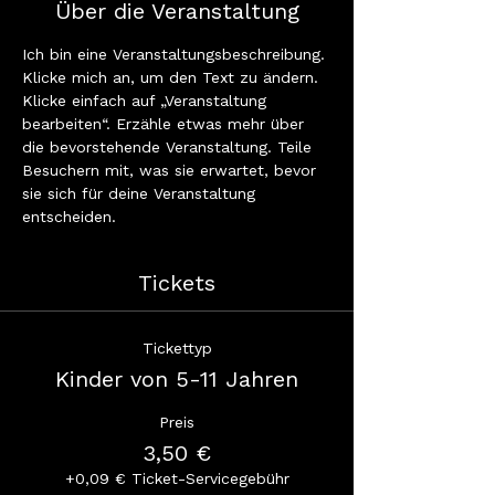
Über die Veranstaltung
Ich bin eine Veranstaltungsbeschreibung. 
Klicke mich an, um den Text zu ändern. 
Klicke einfach auf „Veranstaltung 
bearbeiten“. Erzähle etwas mehr über 
die bevorstehende Veranstaltung. Teile 
Besuchern mit, was sie erwartet, bevor 
sie sich für deine Veranstaltung 
entscheiden.
Tickets
Tickettyp
Kinder von 5-11 Jahren
Preis
3,50 €
+0,09 € Ticket-Servicegebühr