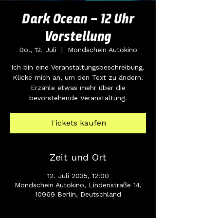
Dark Ocean – 12 Uhr
Vorstellung
Do., 12. Juli
  |  
Mondschein Autokino
Ich bin eine Veranstaltungsbeschreibung.
Klicke mich an, um den Text zu ändern.
Erzähle etwas mehr über die
bevorstehende Veranstaltung.
Tickets kaufen
Zeit und Ort
12. Juli 2035, 12:00
Mondschein Autokino, Lindenstraße 14,
10969 Berlin, Deutschland